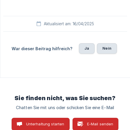
Aktualisiert am: 16/04/2025
Ja
Nein
War dieser Beitrag hilfreich?
Sie finden nicht, was Sie suchen?
Chatten Sie mit uns oder schicken Sie eine E-Mail
Unterhaltung starten
E-Mail senden