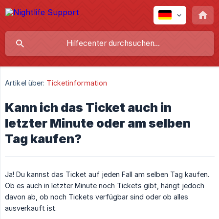
Artikel über:
Ticketinformation
Kann ich das Ticket auch in
letzter Minute oder am selben
Tag kaufen?
Ja! Du kannst das Ticket auf jeden Fall am selben Tag kaufen.
Ob es auch in letzter Minute noch Tickets gibt, hängt jedoch
davon ab, ob noch Tickets verfügbar sind oder ob alles
ausverkauft ist.