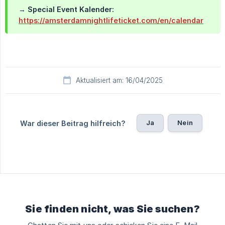
→ Special Event Kalender:
https://amsterdamnightlifeticket.com/en/calendar
Aktualisiert am: 16/04/2025
Ja
Nein
War dieser Beitrag hilfreich?
Sie finden nicht, was Sie suchen?