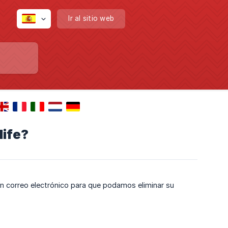
Ir al sitio web
life?
 un correo electrónico para que podamos eliminar su