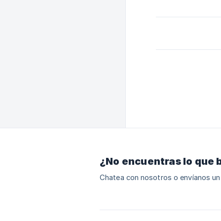
¿No encuentras lo que 
Chatea con nosotros o envíanos un