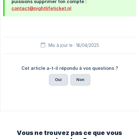
puissions supprimer ton compte :
contact@nightlifeticket.nl
Mis à jour le : 16/04/2025
Cet article a-t-il répondu à vos questions ?
Oui
Non
Vous ne trouvez pas ce que vous