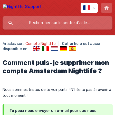
Articles sur :
Compte Nightlife
Cet article est aussi
disponible en :
Comment puis-je supprimer mon
compte Amsterdam Nightlife ?
Nous sommes tristes de te voir partir ! N'hésite pas à revenir à
tout moment !
Tu peux nous envoyer un e-mail pour que nous