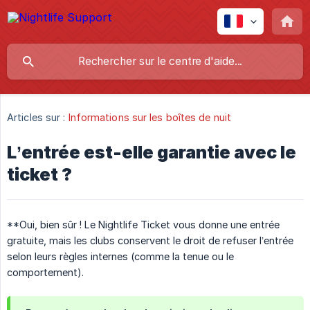
Articles sur :
Informations sur les boîtes de nuit
L’entrée est-elle garantie avec le
ticket ?
**Oui, bien sûr ! Le Nightlife Ticket vous donne une entrée
gratuite, mais les clubs conservent le droit de refuser l’entrée
selon leurs règles internes (comme la tenue ou le
comportement).