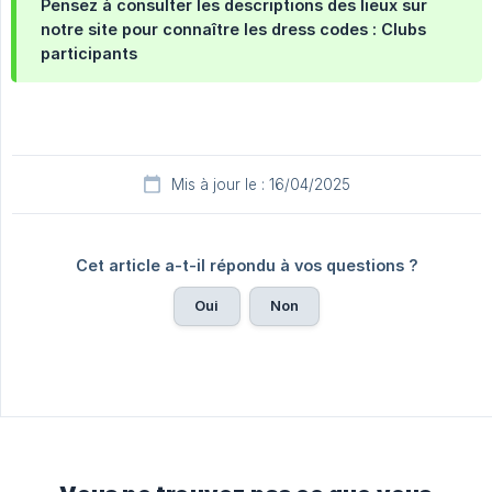
Pensez à consulter les descriptions des lieux sur
notre site pour connaître les dress codes : Clubs
participants
Mis à jour le : 16/04/2025
Cet article a-t-il répondu à vos questions ?
Oui
Non