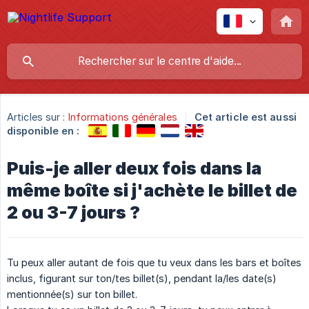
Articles sur :
Informations générales
Cet article est aussi
disponible en :
Puis-je aller deux fois dans la
même boîte si j'achète le billet de
2 ou 3-7 jours ?
Tu peux aller autant de fois que tu veux dans les bars et boîtes
inclus, figurant sur ton/tes billet(s), pendant la/les date(s)
mentionnée(s) sur ton billet.