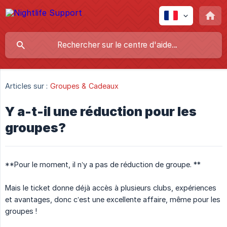
Articles sur :
Groupes & Cadeaux
Y a-t-il une réduction pour les
groupes?
**Pour le moment, il n’y a pas de réduction de groupe. **
Mais le ticket donne déjà accès à plusieurs clubs, expériences
et avantages, donc c’est une excellente affaire, même pour les
groupes !