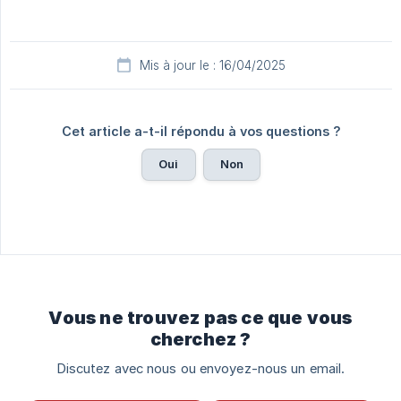
Mis à jour le : 16/04/2025
Cet article a-t-il répondu à vos questions ?
Oui
Non
Vous ne trouvez pas ce que vous
cherchez ?
Discutez avec nous ou envoyez-nous un email.