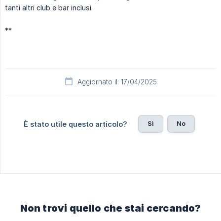
tanti altri club e bar inclusi.
**
Aggiornato il: 17/04/2025
Sì
No
È stato utile questo articolo?
Non trovi quello che stai cercando?