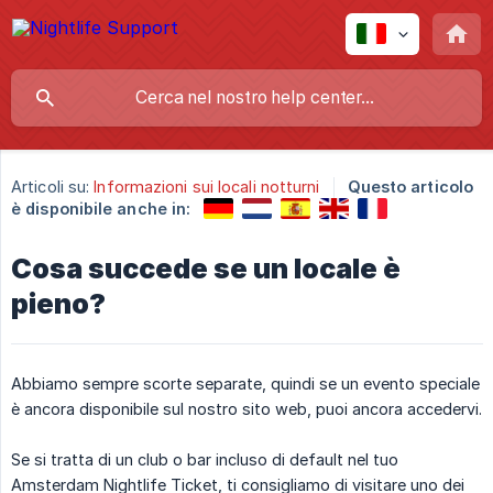
Articoli su:
Informazioni sui locali notturni
Questo articolo
è disponibile anche in:
Cosa succede se un locale è
pieno?
Abbiamo sempre scorte separate, quindi se un evento speciale
è ancora disponibile sul nostro sito web, puoi ancora accedervi.
Se si tratta di un club o bar incluso di default nel tuo
Amsterdam Nightlife Ticket, ti consigliamo di visitare uno dei