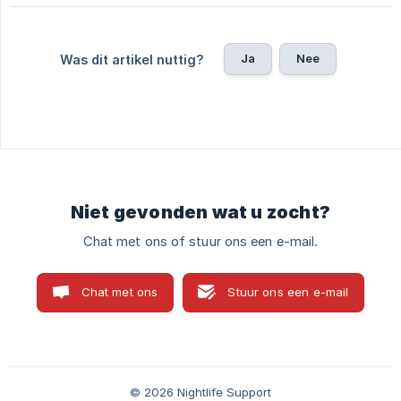
Ja
Nee
Was dit artikel nuttig?
Niet gevonden wat u zocht?
Chat met ons of stuur ons een e-mail.
Chat met ons
Stuur ons een e-mail
© 2026 Nightlife Support