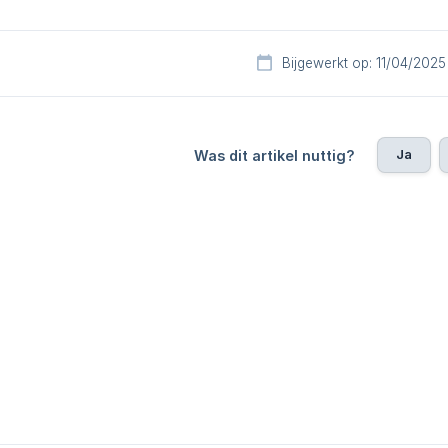
Bijgewerkt op: 11/04/2025
Ja
Was dit artikel nuttig?