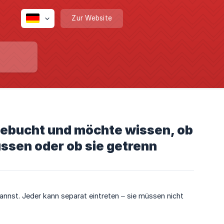
Zur Website
gebucht und möchte wissen, ob
ssen oder ob sie getrenn
 kannst. Jeder kann separat eintreten – sie müssen nicht