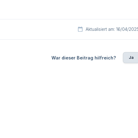
Aktualisiert am: 16/04/202
Ja
War dieser Beitrag hilfreich?