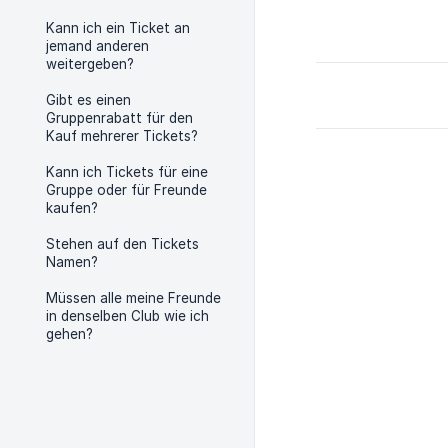
Kann ich ein Ticket an
jemand anderen
weitergeben?
Gibt es einen
Gruppenrabatt für den
Kauf mehrerer Tickets?
Kann ich Tickets für eine
Gruppe oder für Freunde
kaufen?
Stehen auf den Tickets
Namen?
Müssen alle meine Freunde
in denselben Club wie ich
gehen?