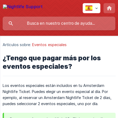
Artículos sobre:
Eventos especiales
¿Tengo que pagar más por los
eventos especiales?
Los eventos especiales están incluidos en tu Amsterdam
Nightlife Ticket. Puedes elegir un evento especial al día. Por
ejemplo, al reservar un Amsterdam Nightlife Ticket de 2 días,
puedes seleccionar 2 eventos especiales, uno por día.