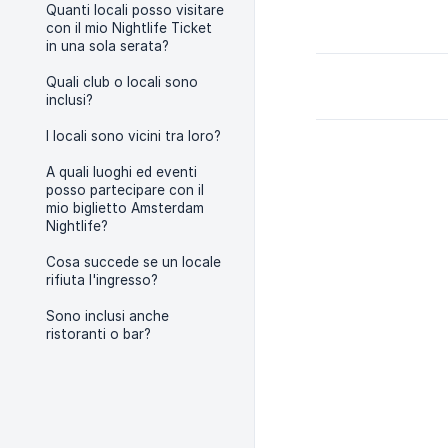
Quanti locali posso visitare
con il mio Nightlife Ticket
in una sola serata?
Quali club o locali sono
inclusi?
I locali sono vicini tra loro?
A quali luoghi ed eventi
posso partecipare con il
mio biglietto Amsterdam
Nightlife?
Cosa succede se un locale
rifiuta l'ingresso?
Sono inclusi anche
ristoranti o bar?