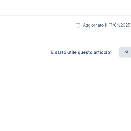
Aggiornato il: 17/04/2025
Sì
È stato utile questo articolo?