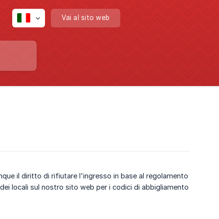
Vai al sito web
que il diritto di rifiutare l'ingresso in base al regolamento
ei locali sul nostro sito web per i codici di abbigliamento