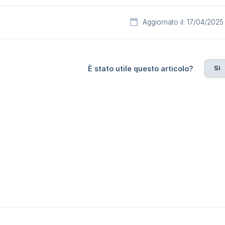
Aggiornato il: 17/04/2025
Sì
È stato utile questo articolo?