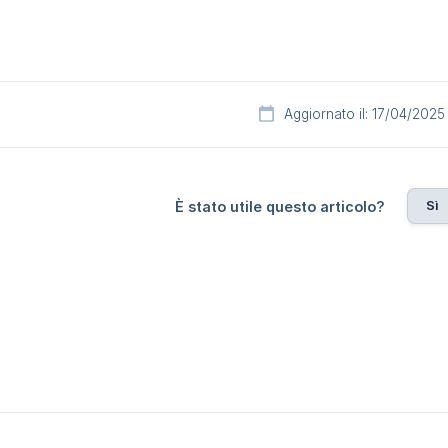
Aggiornato il: 17/04/2025
Sì
È stato utile questo articolo?