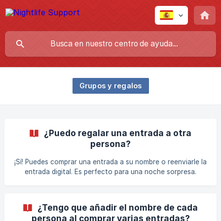
Grupos y regalos
¿Puedo regalar una entrada a otra
persona?
¡Sí! Puedes comprar una entrada a su nombre o reenviarle la
entrada digital. Es perfecto para una noche sorpresa.
¿Tengo que añadir el nombre de cada
persona al comprar varias entradas?