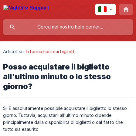
Articoli su:
Informazioni sui biglietti
Posso acquistare il biglietto
all'ultimo minuto o lo stesso
giorno?
Sì! È assolutamente possibile acquistare il biglietto lo stesso
giorno. Tuttavia, acquistarli all'ultimo minuto dipende
principalmente dalla disponibilità di biglietti o dal fatto che
tutto sia esaurito.